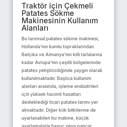
Traktör için Çekmeli
Patates Sökme
Makinesinin Kullanım
Alanları
Bu tarımsal patates sökme makinesi,
Hollanda'nın kumlu topraklarından
Belçika ve Almanya'nın killi tarlalarına
kadar Avrupa'nın çeşitli bölgelerinde
patates yetiştiriciliğinde yaygın olarak
kullanılmaktadır. Başlıca kullanım
alanları arasında, işleme endüstrileri
için yüksek hacimli hasatları
desteklediği ticari patates tarımı yer
almaktadır. Diğer kök bitkilerine de
uyarlanabilen bu makine, küçük
ayarlamalarla havuç veya pancar