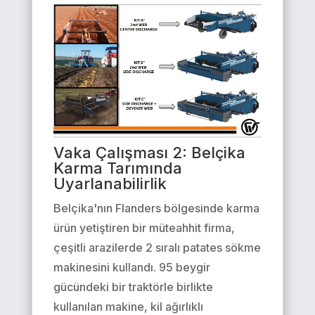
Vaka Çalışması 2: Belçika
Karma Tarımında
Uyarlanabilirlik
Belçika'nın Flanders bölgesinde karma
ürün yetiştiren bir müteahhit firma,
çeşitli arazilerde 2 sıralı patates sökme
makinesini kullandı. 95 beygir
gücündeki bir traktörle birlikte
kullanılan makine, kil ağırlıklı