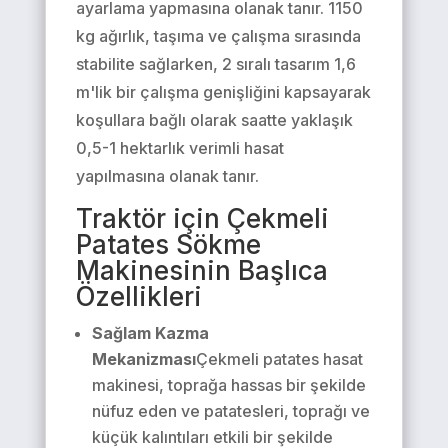
ayarlama yapmasına olanak tanır. 1150
kg ağırlık, taşıma ve çalışma sırasında
stabilite sağlarken, 2 sıralı tasarım 1,6
m'lik bir çalışma genişliğini kapsayarak
koşullara bağlı olarak saatte yaklaşık
0,5-1 hektarlık verimli hasat
yapılmasına olanak tanır.
Traktör için Çekmeli
Patates Sökme
Makinesinin Başlıca
Özellikleri
Sağlam Kazma
Mekanizması
Çekmeli patates hasat
makinesi, toprağa hassas bir şekilde
nüfuz eden ve patatesleri, toprağı ve
küçük kalıntıları etkili bir şekilde