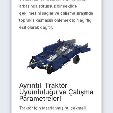
arkasında sorunsuz bir şekilde
çekilmesini sağlar ve çalışma sırasında
toprak sıkışmasını önlemek için ağırlığı
eşit olarak dağıtır.
Ayrıntılı Traktör
Uyumluluğu ve Çalışma
Parametreleri
Traktör için tasarlanmış bu çekmeli