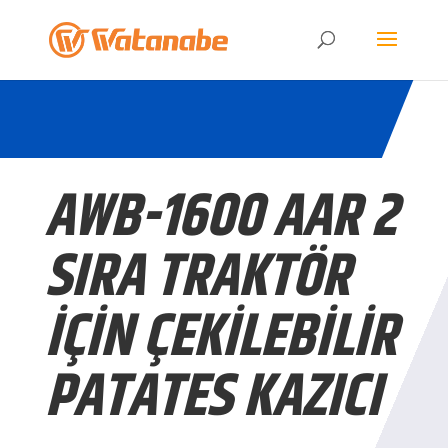
AWB-1600 AAR 2
SIRA TRAKTÖR
İÇIN ÇEKILEBILIR
PATATES KAZICI