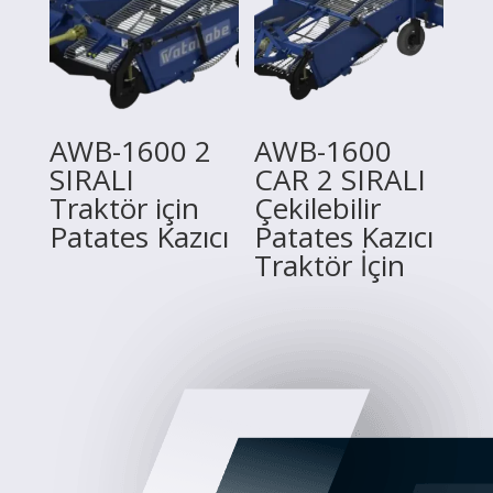
AWB-1600 2
AWB-1600
SIRALI
CAR 2 SIRALI
Traktör için
Çekilebilir
Patates Kazıcı
Patates Kazıcı
Traktör İçin