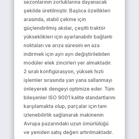
sezonlarının zorluklarına dayanacak
şekilde üretilmiştir. Başlıca özellikleri
arasında, stabil çekme için
güçlendirilmiş akslar, çeşitli traktör
yükseklikleri için ayarlanabilir bağlantı
noktaları ve arıza süresini en aza
indirmek için ayrı ayrı değiştirilebilen
modüler elek zincirleri yer almaktadır.
2 sıralı konfigürasyon, yüksek hızlı
işlemler sırasında yan yana sallanmayı
önleyerek dengeyi optimize eder. Tüm
bileşenler ISO 9001 kalite standartlarını
karşılamakta olup, parçalar için tam
izlenebilirlik sağlanarak makinenin
Avrupa pazarındaki uzun ömürlülüğü
ve yeniden satış değeri artırılmaktadır.