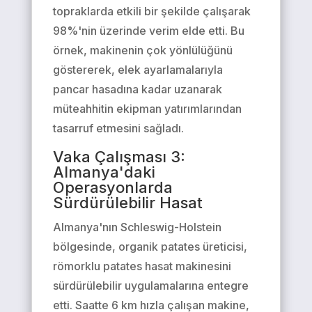
topraklarda etkili bir şekilde çalışarak
98%'nin üzerinde verim elde etti. Bu
örnek, makinenin çok yönlülüğünü
göstererek, elek ayarlamalarıyla
pancar hasadına kadar uzanarak
müteahhitin ekipman yatırımlarından
tasarruf etmesini sağladı.
Vaka Çalışması 3:
Almanya'daki
Operasyonlarda
Sürdürülebilir Hasat
Almanya'nın Schleswig-Holstein
bölgesinde, organik patates üreticisi,
römorklu patates hasat makinesini
sürdürülebilir uygulamalarına entegre
etti. Saatte 6 km hızla çalışan makine,