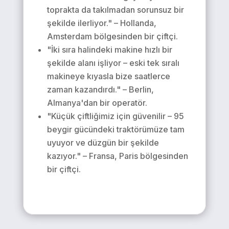
toprakta da takılmadan sorunsuz bir
şekilde ilerliyor." – Hollanda,
Amsterdam bölgesinden bir çiftçi.
"İki sıra halindeki makine hızlı bir
şekilde alanı işliyor – eski tek sıralı
makineye kıyasla bize saatlerce
zaman kazandırdı." – Berlin,
Almanya'dan bir operatör.
"Küçük çiftliğimiz için güvenilir – 95
beygir gücündeki traktörümüze tam
uyuyor ve düzgün bir şekilde
kazıyor." – Fransa, Paris bölgesinden
bir çiftçi.