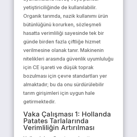
yetiştiriciliğinde de kullanılabilir.
Organik tarımda, nazik kullanımı ürün
bütünlüğünü korurken, sözleşmeli
hasatta verimliliği sayesinde tek bir
günde birden fazla çiftliğe hizmet
verilmesine olanak tanır. Makinenin
nitelikleri arasında güvenlik uyumluluğu
için CE işareti ve düşük toprak
bozulması için çevre standartları yer
almaktadır; bu da onu sürdürülebilir
tarım girişimleri için uygun hale
getirmektedir.
Vaka Çalışması 1: Hollanda
Patates Tarlalarında
Verimliliğin Artırılması