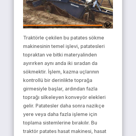
Traktörle çekilen bu patates sökme
makinesinin temel işlevi, patatesleri
topraktan ve bitki materyalinden
ayırırken aynı anda iki sıradan da
sökmektir. İşlem, kazma uçlarının
kontrollü bir derinlikte toprağa
girmesiyle başlar, ardından fazla
toprağı silkeleyen konveyör elekleri
gelir. Patatesler daha sonra nazikçe
yere veya daha fazla işleme için
toplama sistemlerine bırakılır. Bu
traktör patates hasat makinesi, hasat