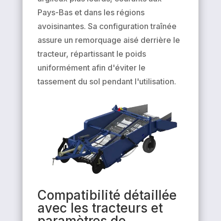
Pays-Bas et dans les régions
avoisinantes. Sa configuration traînée
assure un remorquage aisé derrière le
tracteur, répartissant le poids
uniformément afin d'éviter le
tassement du sol pendant l'utilisation.
Compatibilité détaillée
avec les tracteurs et
paramètres de