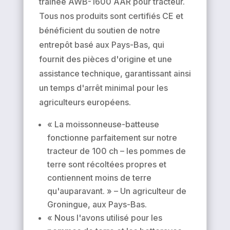
traînée AWB-1600 AAR pour tracteur.
Tous nos produits sont certifiés CE et
bénéficient du soutien de notre
entrepôt basé aux Pays-Bas, qui
fournit des pièces d'origine et une
assistance technique, garantissant ainsi
un temps d'arrêt minimal pour les
agriculteurs européens.
« La moissonneuse-batteuse
fonctionne parfaitement sur notre
tracteur de 100 ch – les pommes de
terre sont récoltées propres et
contiennent moins de terre
qu'auparavant. » – Un agriculteur de
Groningue, aux Pays-Bas.
« Nous l'avons utilisé pour les