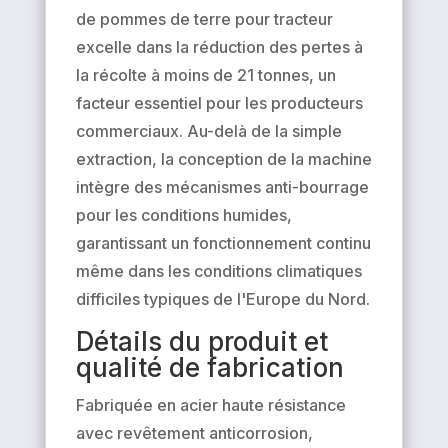
de pommes de terre pour tracteur
excelle dans la réduction des pertes à
la récolte à moins de 21 tonnes, un
facteur essentiel pour les producteurs
commerciaux. Au-delà de la simple
extraction, la conception de la machine
intègre des mécanismes anti-bourrage
pour les conditions humides,
garantissant un fonctionnement continu
même dans les conditions climatiques
difficiles typiques de l'Europe du Nord.
Détails du produit et
qualité de fabrication
Fabriquée en acier haute résistance
avec revêtement anticorrosion,