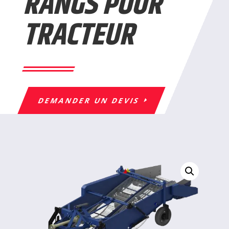
RANGS POUR
TRACTEUR
DEMANDER UN DEVIS