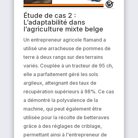
Étude de cas 2 :
L’adaptabilité dans
l’agriculture mixte belge
Un entrepreneur agricole flamand a
utilisé une arracheuse de pommes de
terre à deux rangs sur des terrains
variés. Couplée à un tracteur de 95 ch,
elle a parfaitement géré les sols
argileux, atteignant des taux de
récupération supérieurs à 98%. Ce cas
a démontré la polyvalence de la
machine, qui peut également être
utilisée pour la récolte de betteraves
grâce à des réglages de criblage,
permettant ainsi à l'entrepreneur de