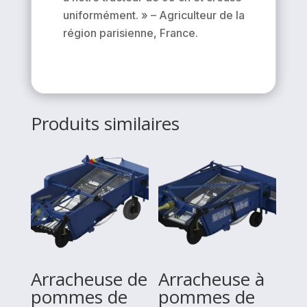
uniformément. » – Agriculteur de la
région parisienne, France.
Produits similaires
Arracheuse de
Arracheuse à
pommes de
pommes de