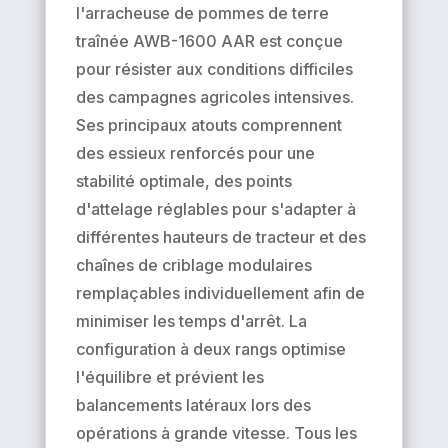
l'arracheuse de pommes de terre
traînée AWB-1600 AAR est conçue
pour résister aux conditions difficiles
des campagnes agricoles intensives.
Ses principaux atouts comprennent
des essieux renforcés pour une
stabilité optimale, des points
d'attelage réglables pour s'adapter à
différentes hauteurs de tracteur et des
chaînes de criblage modulaires
remplaçables individuellement afin de
minimiser les temps d'arrêt. La
configuration à deux rangs optimise
l'équilibre et prévient les
balancements latéraux lors des
opérations à grande vitesse. Tous les