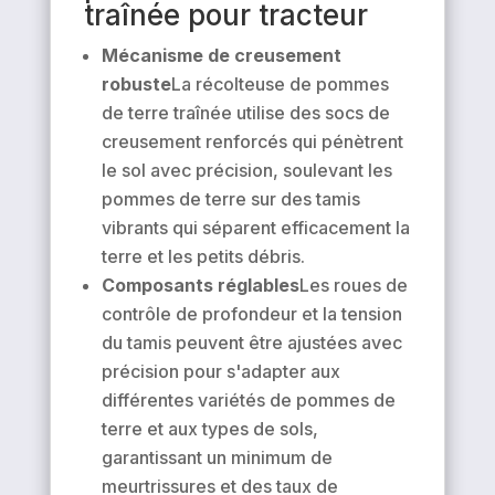
traînée pour tracteur
Mécanisme de creusement
robuste
La récolteuse de pommes
de terre traînée utilise des socs de
creusement renforcés qui pénètrent
le sol avec précision, soulevant les
pommes de terre sur des tamis
vibrants qui séparent efficacement la
terre et les petits débris.
Composants réglables
Les roues de
contrôle de profondeur et la tension
du tamis peuvent être ajustées avec
précision pour s'adapter aux
différentes variétés de pommes de
terre et aux types de sols,
garantissant un minimum de
meurtrissures et des taux de