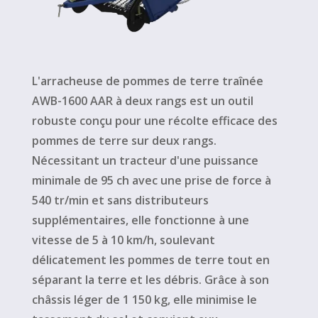
L'arracheuse de pommes de terre traînée
AWB-1600 AAR à deux rangs est un outil
robuste conçu pour une récolte efficace des
pommes de terre sur deux rangs.
Nécessitant un tracteur d'une puissance
minimale de 95 ch avec une prise de force à
540 tr/min et sans distributeurs
supplémentaires, elle fonctionne à une
vitesse de 5 à 10 km/h, soulevant
délicatement les pommes de terre tout en
séparant la terre et les débris. Grâce à son
châssis léger de 1 150 kg, elle minimise le