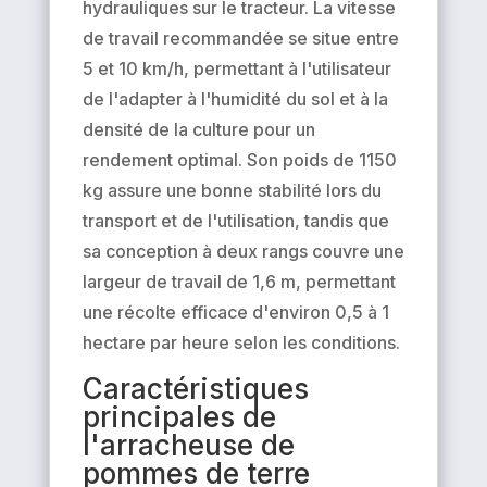
hydrauliques sur le tracteur. La vitesse
de travail recommandée se situe entre
5 et 10 km/h, permettant à l'utilisateur
de l'adapter à l'humidité du sol et à la
densité de la culture pour un
rendement optimal. Son poids de 1150
kg assure une bonne stabilité lors du
transport et de l'utilisation, tandis que
sa conception à deux rangs couvre une
largeur de travail de 1,6 m, permettant
une récolte efficace d'environ 0,5 à 1
hectare par heure selon les conditions.
Caractéristiques
principales de
l'arracheuse de
pommes de terre