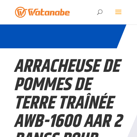
ARRACHEUSE DE
POMMES DE
TERRE TRAÎNÉE
AWB-1600 AAR 2