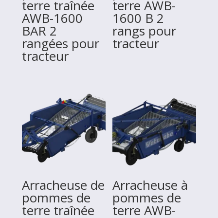
terre traînée
terre AWB-
AWB-1600
1600 B 2
BAR 2
rangs pour
rangées pour
tracteur
tracteur
Arracheuse de
Arracheuse à
pommes de
pommes de
terre traînée
terre AWB-