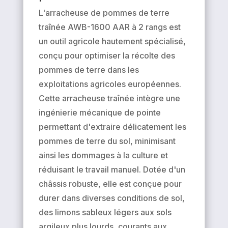
L'arracheuse de pommes de terre
traînée AWB-1600 AAR à 2 rangs est
un outil agricole hautement spécialisé,
conçu pour optimiser la récolte des
pommes de terre dans les
exploitations agricoles européennes.
Cette arracheuse traînée intègre une
ingénierie mécanique de pointe
permettant d'extraire délicatement les
pommes de terre du sol, minimisant
ainsi les dommages à la culture et
réduisant le travail manuel. Dotée d'un
châssis robuste, elle est conçue pour
durer dans diverses conditions de sol,
des limons sableux légers aux sols
argileux plus lourds, courants aux