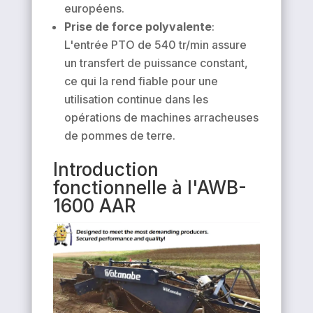
européens.
Prise de force polyvalente
:
L'entrée PTO de 540 tr/min assure
un transfert de puissance constant,
ce qui la rend fiable pour une
utilisation continue dans les
opérations de machines arracheuses
de pommes de terre.
Introduction
fonctionnelle à l'AWB-
1600 AAR