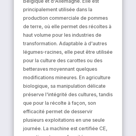
Belgique et d'Allemagne. Elle est
principalement utilisée dans la
production commerciale de pommes
de terre, où elle permet des récoltes à
haut volume pour les industries de
transformation. Adaptable à d'autres
légumes-racines, elle peut être utilisée
pour la culture des carottes ou des
betteraves moyennant quelques
modifications mineures. En agriculture
biologique, sa manipulation délicate
préserve l'intégrité des cultures, tandis
que pour la récolte à façon, son
efficacité permet de desservir
plusieurs exploitations en une seule
journée. La machine est certifiée CE,