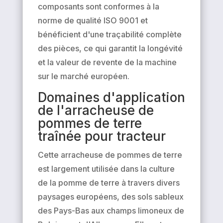
composants sont conformes à la
norme de qualité ISO 9001 et
bénéficient d'une traçabilité complète
des pièces, ce qui garantit la longévité
et la valeur de revente de la machine
sur le marché européen.
Domaines d'application
de l'arracheuse de
pommes de terre
traînée pour tracteur
Cette arracheuse de pommes de terre
est largement utilisée dans la culture
de la pomme de terre à travers divers
paysages européens, des sols sableux
des Pays-Bas aux champs limoneux de