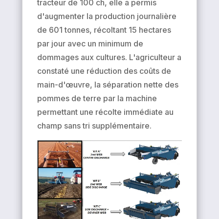
tracteur de 100 ch, elle a permis
d'augmenter la production journalière
de 601 tonnes, récoltant 15 hectares
par jour avec un minimum de
dommages aux cultures. L'agriculteur a
constaté une réduction des coûts de
main-d'œuvre, la séparation nette des
pommes de terre par la machine
permettant une récolte immédiate au
champ sans tri supplémentaire.