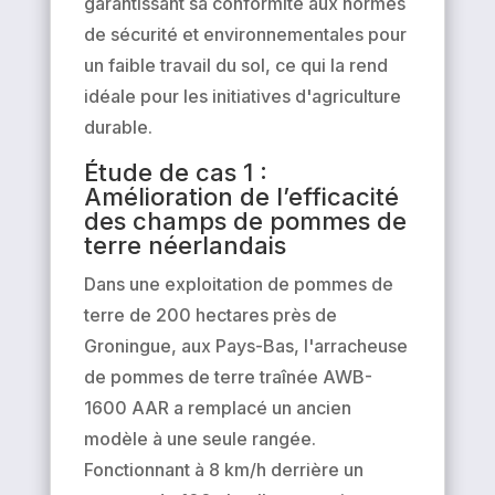
garantissant sa conformité aux normes
de sécurité et environnementales pour
un faible travail du sol, ce qui la rend
idéale pour les initiatives d'agriculture
durable.
Étude de cas 1 :
Amélioration de l’efficacité
des champs de pommes de
terre néerlandais
Dans une exploitation de pommes de
terre de 200 hectares près de
Groningue, aux Pays-Bas, l'arracheuse
de pommes de terre traînée AWB-
1600 AAR a remplacé un ancien
modèle à une seule rangée.
Fonctionnant à 8 km/h derrière un