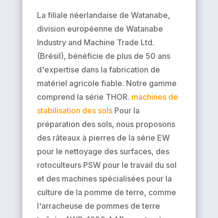
La filiale néerlandaise de Watanabe,
division européenne de Watanabe
Industry and Machine Trade Ltd.
(Brésil), bénéficie de plus de 50 ans
d'expertise dans la fabrication de
matériel agricole fiable. Notre gamme
comprend la série THOR.
machines de
stabilisation des sols
Pour la
préparation des sols, nous proposons
des râteaux à pierres de la série EW
pour le nettoyage des surfaces, des
rotoculteurs PSW pour le travail du sol
et des machines spécialisées pour la
culture de la pomme de terre, comme
l'arracheuse de pommes de terre