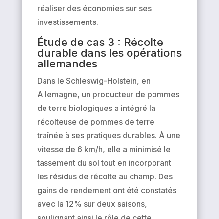
réaliser des économies sur ses
investissements.
Étude de cas 3 : Récolte
durable dans les opérations
allemandes
Dans le Schleswig-Holstein, en
Allemagne, un producteur de pommes
de terre biologiques a intégré la
récolteuse de pommes de terre
traînée à ses pratiques durables. À une
vitesse de 6 km/h, elle a minimisé le
tassement du sol tout en incorporant
les résidus de récolte au champ. Des
gains de rendement ont été constatés
avec la 12% sur deux saisons,
soulignant ainsi le rôle de cette