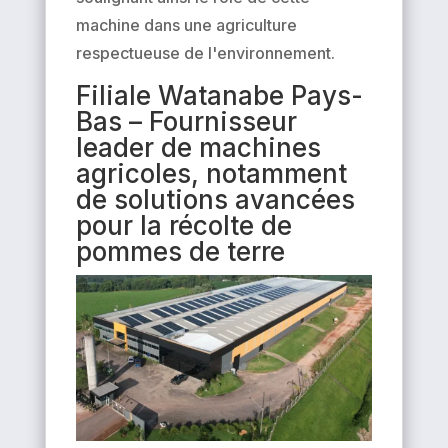
machine dans une agriculture
respectueuse de l'environnement.
Filiale Watanabe Pays-
Bas – Fournisseur
leader de machines
agricoles, notamment
de solutions avancées
pour la récolte de
pommes de terre