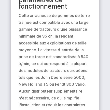
fonctionnement
Cette arracheuse de pommes de terre
traînée est compatible avec une large
gamme de tracteurs d'une puissance
minimale de 95 ch, la rendant
accessible aux exploitations de taille
moyenne. La vitesse d'entrée de la
prise de force est standardisée à 540
tr/min, ce qui correspond à la plupart
des modèles de tracteurs européens
tels que les John Deere série 5000,
New Holland T5 ou Fendt 300 Vario.
Aucun distributeur supplémentaire
n'est nécessaire, ce qui simplifie
l'installation et réduit les contraintes