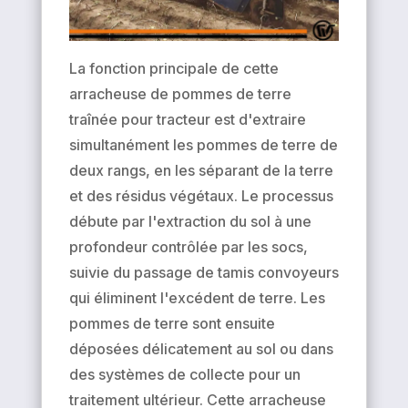
La fonction principale de cette
arracheuse de pommes de terre
traînée pour tracteur est d'extraire
simultanément les pommes de terre de
deux rangs, en les séparant de la terre
et des résidus végétaux. Le processus
débute par l'extraction du sol à une
profondeur contrôlée par les socs,
suivie du passage de tamis convoyeurs
qui éliminent l'excédent de terre. Les
pommes de terre sont ensuite
déposées délicatement au sol ou dans
des systèmes de collecte pour un
traitement ultérieur. Cette arracheuse