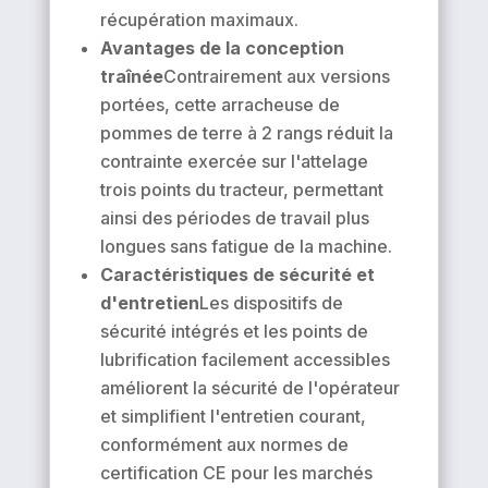
récupération maximaux.
Avantages de la conception
traînée
Contrairement aux versions
portées, cette arracheuse de
pommes de terre à 2 rangs réduit la
contrainte exercée sur l'attelage
trois points du tracteur, permettant
ainsi des périodes de travail plus
longues sans fatigue de la machine.
Caractéristiques de sécurité et
d'entretien
Les dispositifs de
sécurité intégrés et les points de
lubrification facilement accessibles
améliorent la sécurité de l'opérateur
et simplifient l'entretien courant,
conformément aux normes de
certification CE pour les marchés