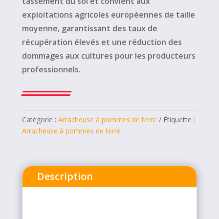
tassement du sol et convient aux
exploitations agricoles européennes de taille
moyenne, garantissant des taux de
récupération élevés et une réduction des
dommages aux cultures pour les producteurs
professionnels.
Catégorie :
Arracheuse à pommes de terre
Étiquette :
Arracheuse à pommes de terre
Description