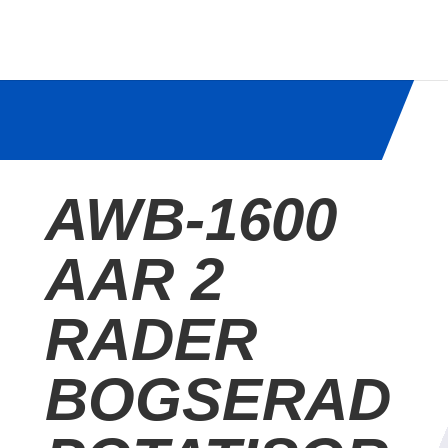
AWB-1600 AAR 2
RADER
BOGSERAD
POTATISGRÄVAR