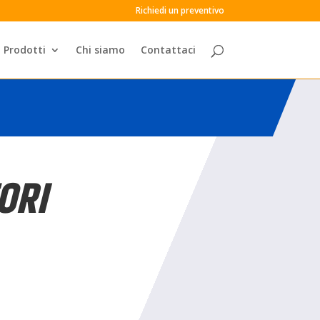
Richiedi un preventivo
Prodotti
Chi siamo
Contattaci
ORI