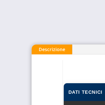
Descrizione
DATI TECNICI