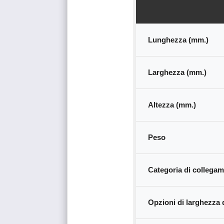
Lunghezza (mm.)
Larghezza (mm.)
Altezza (mm.)
Peso
Categoria di collegam
Opzioni di larghezza 