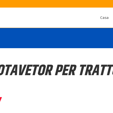
Casa
OTAVETOR PER TRATT