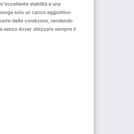
n'eccellente stabilità e una
giunge solo un carico aggiuntivo
parte delle condizioni, rendendo
à senza dover utilizzare sempre il