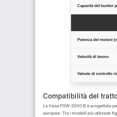
Capacità del bunker pe
Potenza del motore (m
Velocità di lavoro
Valvole di controllo ri
Compatibilità del tratt
La fresa PSW-3200 B è progettata per 
europee. Tra i modelli più utilizzati