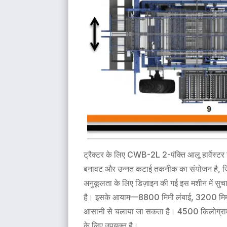
ट्रैक्टर के लिए CWB-2L 2-पंक्ति आलू हार्वेस्टर 
बनावट और उन्नत कटाई तकनीक का संयोजन है, जि
अनुकूलता के लिए डिज़ाइन की गई इस मशीन में सुचा
है। इसके आयाम—8800 मिमी लंबाई, 3200 मिमी चौ
आसानी से चलाया जा सकता है। 4500 किलोग्राम का 
के लिए उपयुक्त है।