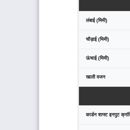
लंबाई (मिमी)
चौड़ाई (मिमी)
ऊंचाई (मिमी)
खाली वजन
कार्डन शाफ्ट इनपुट क्रांत