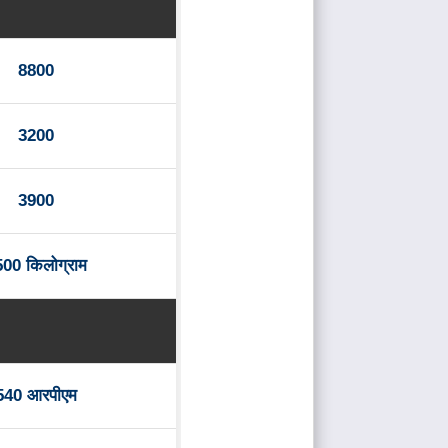
8800
3200
3900
00 किलोग्राम
540 आरपीएम