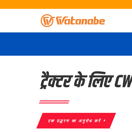
ट्रैक्टर के लिए C
एक उद्धरण का अनुरोध करें