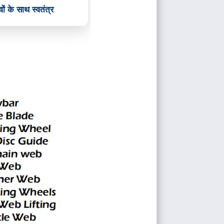
वों के साथ स्वतंत्र