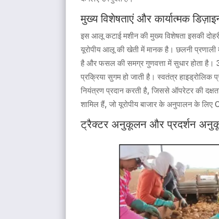
मुख्य विशेषताएं और कार्यात्मक डिज़ाइ
इस आलू कटाई मशीन की मुख्य विशेषता इसकी दोहरी प
यूरोपीय आलू की खेती में मानक है। छलनी प्रणाली 
है और फसल की समग्र गुणवत्ता में सुधार होता है। 3
प्रक्रिया सुगम हो जाती है। स्वतंत्र हाइड्रोलिक प
नियंत्रण प्रदान करती है, जिससे ऑपरेटर की दक्षता
शामिल हैं, जो यूरोपीय बाजार के अनुपालन के लिए
ट्रैक्टर अनुकूलन और प्रदर्शन अनु