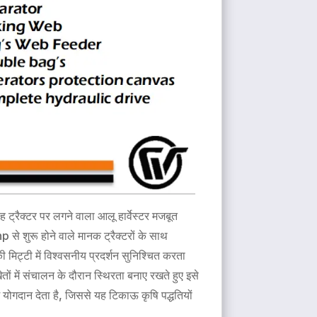
 ट्रैक्टर पर लगने वाला आलू हार्वेस्टर मजबूत
शुरू होने वाले मानक ट्रैक्टरों के साथ
मिट्टी में विश्वसनीय प्रदर्शन सुनिश्चित करता
ें संचालन के दौरान स्थिरता बनाए रखते हुए इसे
योगदान देता है, जिससे यह टिकाऊ कृषि पद्धतियों