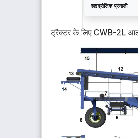
हाइड्रोलिक प्रणाली
ट्रैक्टर के लिए CWB-2L आलू हा