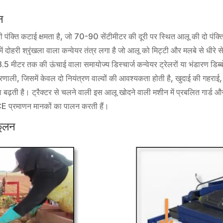
न
ंक्ति कटाई क्षमता है, जो 70-90 सेंटीमीटर की दूरी पर स्थित आलू की दो पंक्ति
में दोहरी श्रृंखला वाला कन्वेयर तंत्र लगा है जो आलू को मिट्टी और मलबे से ध
.5 मीटर तक की ऊंचाई वाला समायोज्य डिस्चार्ज कन्वेयर ट्रेलरों या भंडारण डिब्बों
्रणाली, जिसमें केवल दो नियंत्रण वाल्वों की आवश्यकता होती है, खुदाई की गहराई,
 बढ़ती है। ट्रैक्टर से चलने वाली इस आलू खोदने वाली मशीन में प्रबलित गार्ड और
 CE प्रमाणन मानकों का पालन करती हैं।
कूलन