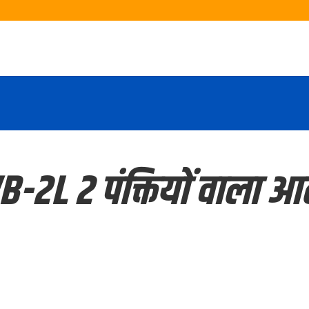
WB-2L 2 पंक्तियों वाला आलू