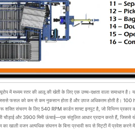
यूरोप में मध्यम स्तर की आलू की खेती के लिए एक उच्च-दक्षता वाला समाधान है। यह
ससे फसल को कम से कम नुकसान होता है और उपज अधिकतम होती है। 100 hp से 
रू शक्ति संचरण के लिए 540 RPM कार्डन शाफ्ट इनपुट है, जो विभिन्न प्रकार की 
ड़ाई और 3900 मिमी ऊंचाई—एक संतुलित आधार प्रदान करते हैं, जिससे खेतों म
खाली वजन अत्यधिक संघनन के बिना प्रभावी रूप से मिट्टी में प्रवेश करने में 