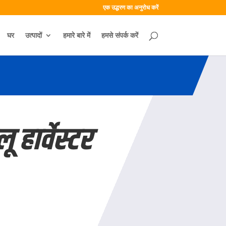
एक उद्धरण का अनुरोध करें
घर
उत्पादों
हमारे बारे में
हमसे संपर्क करें
 हार्वेस्टर