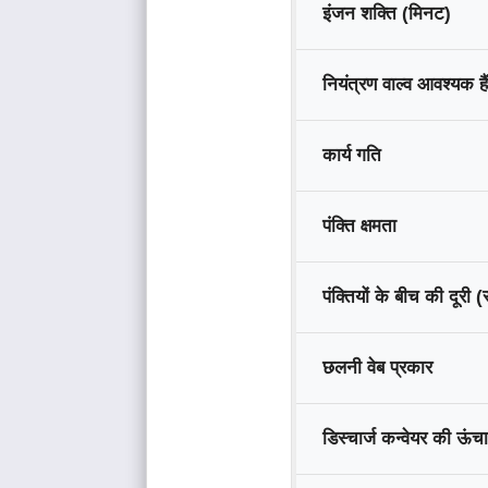
इंजन शक्ति (मिनट)
नियंत्रण वाल्व आवश्यक हैं
कार्य गति
पंक्ति क्षमता
पंक्तियों के बीच की दूरी 
छलनी वेब प्रकार
डिस्चार्ज कन्वेयर की ऊंच