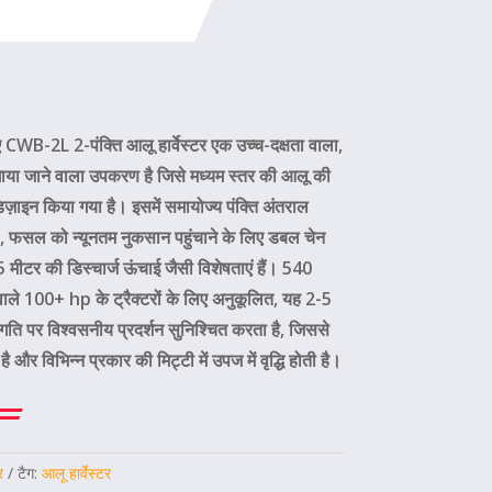
िए CWB-2L 2-पंक्ति आलू हार्वेस्टर एक उच्च-दक्षता वाला,
गाया जाने वाला उपकरण है जिसे मध्यम स्तर की आलू की
िज़ाइन किया गया है। इसमें समायोज्य पंक्ति अंतराल
, फसल को न्यूनतम नुकसान पहुंचाने के लिए डबल चेन
 मीटर की डिस्चार्ज ऊंचाई जैसी विशेषताएं हैं। 540
 100+ hp के ट्रैक्टरों के लिए अनुकूलित, यह 2-5
गति पर विश्वसनीय प्रदर्शन सुनिश्चित करता है, जिससे
ै और विभिन्न प्रकार की मिट्टी में उपज में वृद्धि होती है।
र
टैग:
आलू हार्वेस्टर