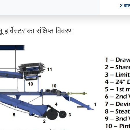
2 वाल्
र्वेस्टर का संक्षिप्त विवरण