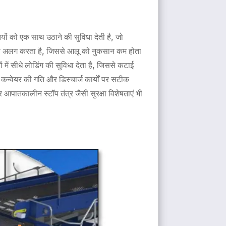
यों को एक साथ उठाने की सुविधा देती है, जो
ीरे से अलग करता है, जिससे आलू को नुकसान कम होता
 में सीधे लोडिंग की सुविधा देता है, जिससे कटाई
 कन्वेयर की गति और डिस्चार्ज कार्यों पर सटीक
 आपातकालीन स्टॉप तंत्र जैसी सुरक्षा विशेषताएं भी