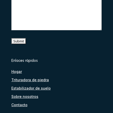
Enlaces rápidos
Hogar
Trituradora de piedra
Estabilizador de suelo
Korean
Sobre nosotros
Japanese
Contacto
Chinese