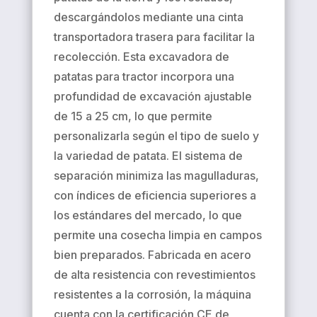
descargándolos mediante una cinta
transportadora trasera para facilitar la
recolección. Esta excavadora de
patatas para tractor incorpora una
profundidad de excavación ajustable
de 15 a 25 cm, lo que permite
personalizarla según el tipo de suelo y
la variedad de patata. El sistema de
separación minimiza las magulladuras,
con índices de eficiencia superiores a
los estándares del mercado, lo que
permite una cosecha limpia en campos
bien preparados. Fabricada en acero
de alta resistencia con revestimientos
resistentes a la corrosión, la máquina
cuenta con la certificación CE de