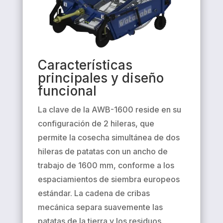
Características
principales y diseño
funcional
La clave de la AWB-1600 reside en su
configuración de 2 hileras, que
permite la cosecha simultánea de dos
hileras de patatas con un ancho de
trabajo de 1600 mm, conforme a los
espaciamientos de siembra europeos
estándar. La cadena de cribas
mecánica separa suavemente las
patatas de la tierra y los residuos,