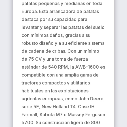
patatas pequeñas y medianas en toda
Europa. Esta arrancadora de patatas
destaca por su capacidad para
levantar y separar las patatas del suelo
con mínimos daños, gracias a su
robusto diseño y a su eficiente sistema
de cadena de cribas. Con un mínimo
de 75 CV y ​​una toma de fuerza
estándar de 540 RPM, la AWB-1600 es
compatible con una amplia gama de
tractores compactos y utilitarios
habituales en las explotaciones
agrícolas europeas, como John Deere
serie 5E, New Holland T4, Case IH
Farmall, Kubota M7 o Massey Ferguson
5700. Su construcción ligera de 800