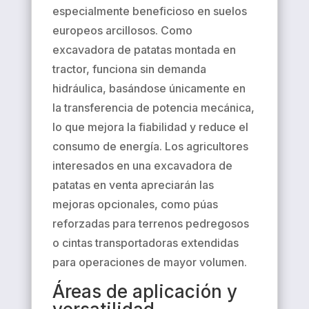
especialmente beneficioso en suelos
europeos arcillosos. Como
excavadora de patatas montada en
tractor, funciona sin demanda
hidráulica, basándose únicamente en
la transferencia de potencia mecánica,
lo que mejora la fiabilidad y reduce el
consumo de energía. Los agricultores
interesados ​​en una excavadora de
patatas en venta apreciarán las
mejoras opcionales, como púas
reforzadas para terrenos pedregosos
o cintas transportadoras extendidas
para operaciones de mayor volumen.
Áreas de aplicación y