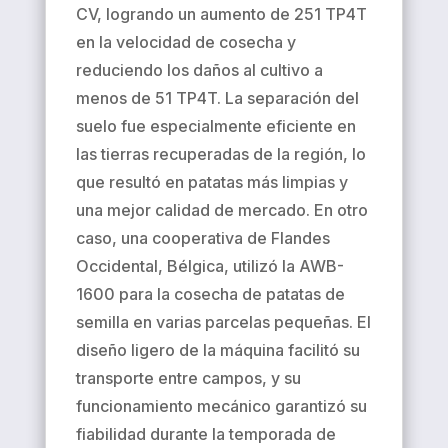
CV, logrando un aumento de 251 TP4T
en la velocidad de cosecha y
reduciendo los daños al cultivo a
menos de 51 TP4T. La separación del
suelo fue especialmente eficiente en
las tierras recuperadas de la región, lo
que resultó en patatas más limpias y
una mejor calidad de mercado. En otro
caso, una cooperativa de Flandes
Occidental, Bélgica, utilizó la AWB-
1600 para la cosecha de patatas de
semilla en varias parcelas pequeñas. El
diseño ligero de la máquina facilitó su
transporte entre campos, y su
funcionamiento mecánico garantizó su
fiabilidad durante la temporada de