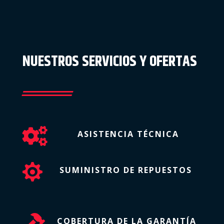
NUESTROS SERVICIOS Y OFERTAS

ASISTENCIA TÉCNICA

SUMINISTRO DE REPUESTOS

COBERTURA DE LA GARANTÍA