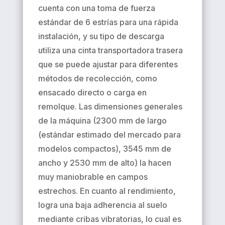
cuenta con una toma de fuerza
estándar de 6 estrías para una rápida
instalación, y su tipo de descarga
utiliza una cinta transportadora trasera
que se puede ajustar para diferentes
métodos de recolección, como
ensacado directo o carga en
remolque. Las dimensiones generales
de la máquina (2300 mm de largo
(estándar estimado del mercado para
modelos compactos), 3545 mm de
ancho y 2530 mm de alto) la hacen
muy maniobrable en campos
estrechos. En cuanto al rendimiento,
logra una baja adherencia al suelo
mediante cribas vibratorias, lo cual es