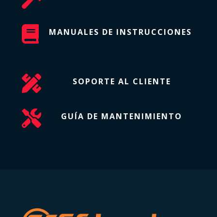

MANUALES DE INSTRUCCIONES

SOPORTE AL CLIENTE

GUÍA DE MANTENIMIENTO