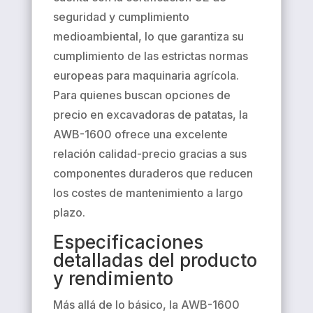
seguridad y cumplimiento
medioambiental, lo que garantiza su
cumplimiento de las estrictas normas
europeas para maquinaria agrícola.
Para quienes buscan opciones de
precio en excavadoras de patatas, la
AWB-1600 ofrece una excelente
relación calidad-precio gracias a sus
componentes duraderos que reducen
los costes de mantenimiento a largo
plazo.
Especificaciones
detalladas del producto
y rendimiento
Más allá de lo básico, la AWB-1600