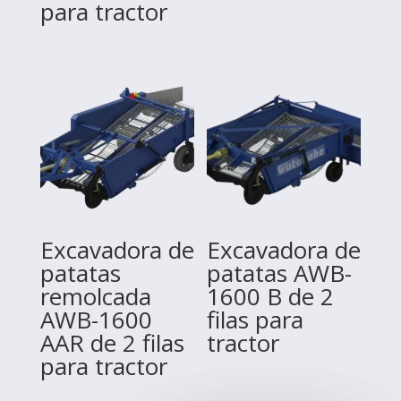
para tractor
Excavadora de
Excavadora de
patatas
patatas AWB-
remolcada
1600 B de 2
AWB-1600
filas para
AAR de 2 filas
tractor
para tractor