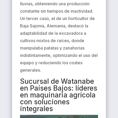
lluvias, obteniendo una producción
constante sin tiempos de inactividad.
Un tercer caso, el de un horticultor de
Baja Sajonia, Alemania, destacó la
adaptabilidad de la excavadora a
cultivos mixtos de raíces, donde
manipulaba patatas y zanahorias
indistintamente, optimizando el uso del
equipo y reduciendo los costes
generales.
Sucursal de Watanabe
en Países Bajos: líderes
en maquinaria agrícola
con soluciones
integrales