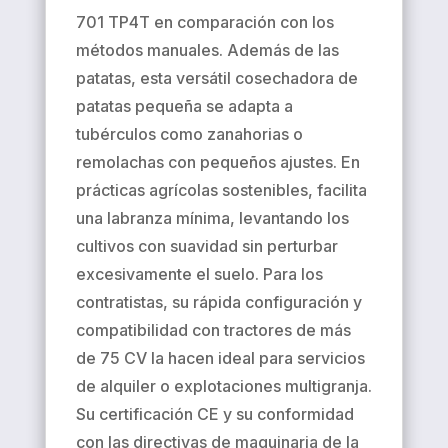
701 TP4T en comparación con los
métodos manuales. Además de las
patatas, esta versátil cosechadora de
patatas pequeña se adapta a
tubérculos como zanahorias o
remolachas con pequeños ajustes. En
prácticas agrícolas sostenibles, facilita
una labranza mínima, levantando los
cultivos con suavidad sin perturbar
excesivamente el suelo. Para los
contratistas, su rápida configuración y
compatibilidad con tractores de más
de 75 CV la hacen ideal para servicios
de alquiler o explotaciones multigranja.
Su certificación CE y su conformidad
con las directivas de maquinaria de la