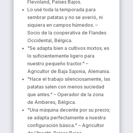
Flevoland, Países Bajos.
Lo usé toda la temporada para
sembrar patatas y no se averió, ni
siquiera en campos húmedos. –
Socio de la cooperativa de Flandes
Occidental, Bélgica.
"Se adapta bien a cultivos mixtos; es
lo suficientemente ligero para
nuestro pequeño tractor." –
Agricultor de Baja Sajonia, Alemania.
"Hace el trabajo silenciosamente, las
patatas salen con menos suciedad
que antes." – Operador de la zona
de Amberes, Bélgica.
"Una máquina decente por su precio;
se adapta perfectamente a nuestra
configuración básica." – Agricultor