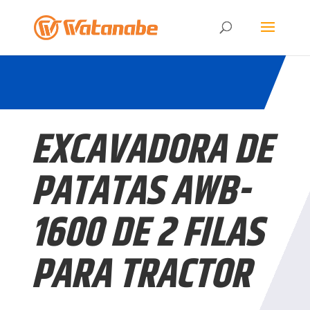
EXCAVADORA DE
PATATAS AWB-
1600 DE 2 FILAS
PARA TRACTOR