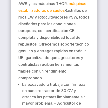
AWB y las máquinas THOR.
máquinas
estabilizadoras de suelos
Rastrillos de
roca EW y rotocultivadores PSW, todos
diseñados para las condiciones
europeas, con certificación CE
completa y disponibilidad local de
repuestos. Ofrecemos soporte técnico
genuino y entregas rápidas en toda la
UE, garantizando que agricultores y
contratistas reciban herramientas
fiables con un rendimiento
comprobado.
La excavadora trabaja con firmeza
en nuestro tractor de 80 CV y ​​
arranca las patatas limpiamente sin
mayor problema. – Agricultor de