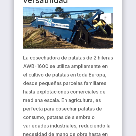
versatilidad
La cosechadora de patatas de 2 hileras
AWB-1600 se utiliza ampliamente en
el cultivo de patatas en toda Europa,
desde pequeñas parcelas familiares
hasta explotaciones comerciales de
mediana escala. En agricultura, es
perfecta para cosechar patatas de
consumo, patatas de siembra o
variedades industriales, reduciendo la
necesidad de mano de obra hasta en