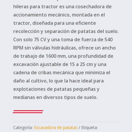
hileras para tractor es una cosechadora de
accionamiento mecánico, montada en el
tractor, diseñada para una eficiente
recolección y separación de patatas del suelo.
Con solo 75 CV y ​​una toma de fuerza de 540
RPM sin válvulas hidráulicas, ofrece un ancho
de trabajo de 1600 mm, una profundidad de
excavación ajustable de 15 a 25 cm y una
cadena de cribas mecánica que minimiza el
daño al cultivo, lo que la hace ideal para
explotaciones de patatas pequeñas y
medianas en diversos tipos de suelo.
Categoría:
Excavadora de patatas
Etiqueta: