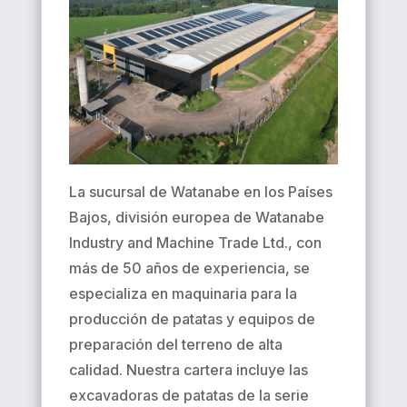
La sucursal de Watanabe en los Países
Bajos, división europea de Watanabe
Industry and Machine Trade Ltd., con
más de 50 años de experiencia, se
especializa en maquinaria para la
producción de patatas y equipos de
preparación del terreno de alta
calidad. Nuestra cartera incluye las
excavadoras de patatas de la serie