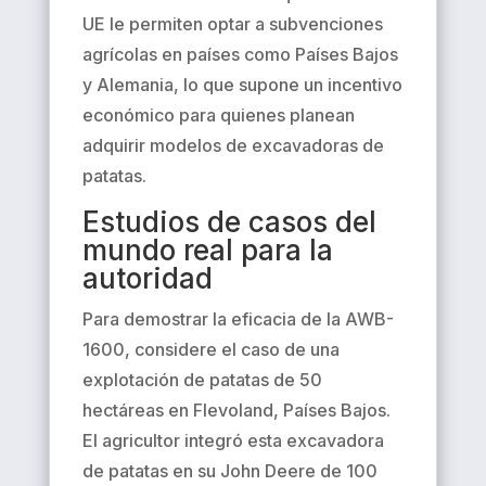
UE le permiten optar a subvenciones
agrícolas en países como Países Bajos
y Alemania, lo que supone un incentivo
económico para quienes planean
adquirir modelos de excavadoras de
patatas.
Estudios de casos del
mundo real para la
autoridad
Para demostrar la eficacia de la AWB-
1600, considere el caso de una
explotación de patatas de 50
hectáreas en Flevoland, Países Bajos.
El agricultor integró esta excavadora
de patatas en su John Deere de 100