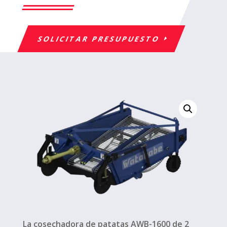
SOLICITAR PRESUPUESTO
La cosechadora de patatas AWB-1600 de 2