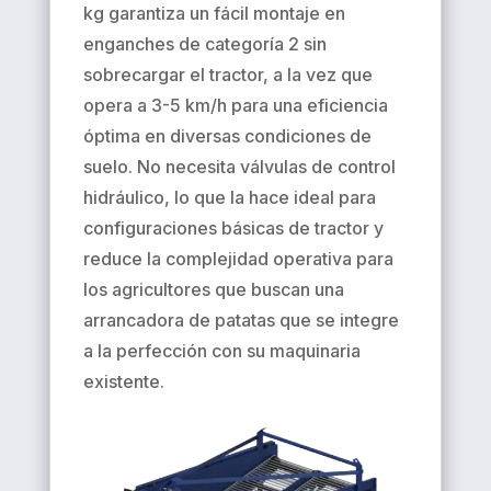
kg garantiza un fácil montaje en
enganches de categoría 2 sin
sobrecargar el tractor, a la vez que
opera a 3-5 km/h para una eficiencia
óptima en diversas condiciones de
suelo. No necesita válvulas de control
hidráulico, lo que la hace ideal para
configuraciones básicas de tractor y
reduce la complejidad operativa para
los agricultores que buscan una
arrancadora de patatas que se integre
a la perfección con su maquinaria
existente.